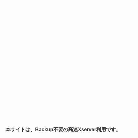
本サイトは、Backup不要の高速Xserver利用です。