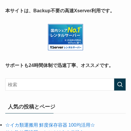
本サイトは、Backup不要の高速Xserver利用です。
サポートも24時間体制で迅速丁寧、オススメです。
人気の投稿とページ
☆イカ類運搬用 鮮度保存容器 100均活用☆