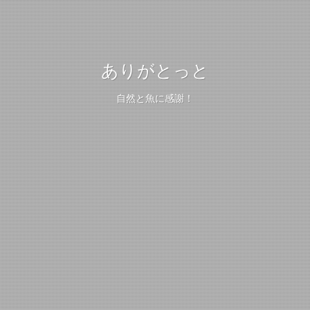
ありがとっと
自然と魚に感謝！