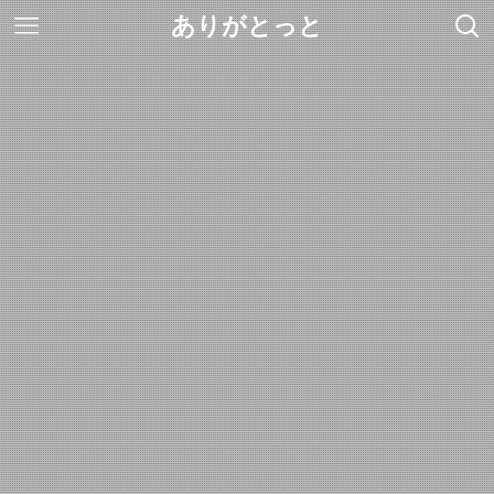
ありがとっと