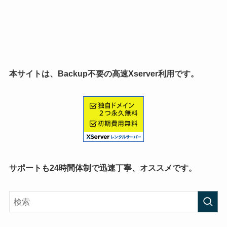
本サイトは、Backup不要の高速Xserver利用です。
サポートも24時間体制で迅速丁寧、オススメです。