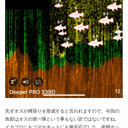
先ずオスが縄張りを形成すると言われますので、今回の
魚影はオスの第一陣という事もない訳ではないですね。
イカゴロにもコマセネットにも無反応でした。産卵ホッ