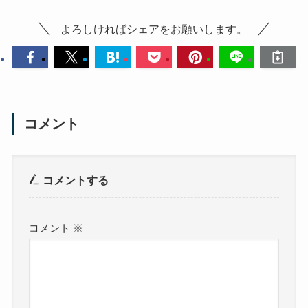
よろしければシェアをお願いします。
コメント
コメントする
コメント
※