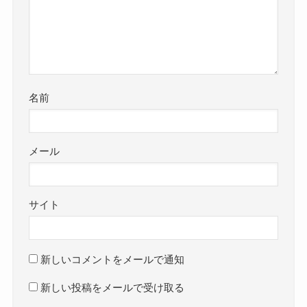
名前
メール
サイト
新しいコメントをメールで通知
新しい投稿をメールで受け取る