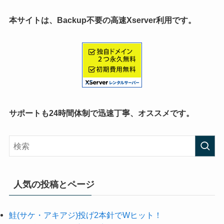
本サイトは、Backup不要の高速Xserver利用です。
サポートも24時間体制で迅速丁寧、オススメです。
人気の投稿とページ
鮭(サケ・アキアジ)投げ2本針でWヒット！