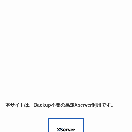
本サイトは、Backup不要の高速Xserver利用です。