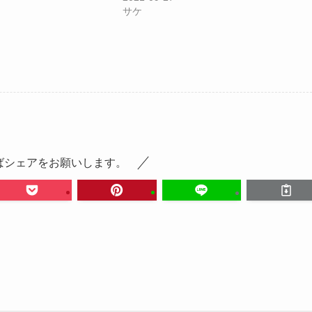
サケ
ばシェアをお願いします。