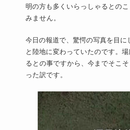
明の方も多くいらっしゃるとのこ
みません。
今日の報道で、驚愕の写真を目に
と陸地に変わっていたのです。場
るとの事ですから、今までそこそ
った訳です。