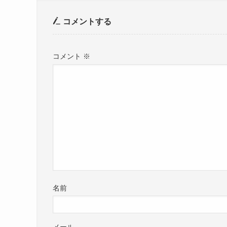
コメントする
コメント
※
名前