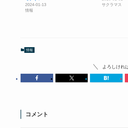
2024-01-13
サクラマス
情報
情報
よろしけれ
コメント