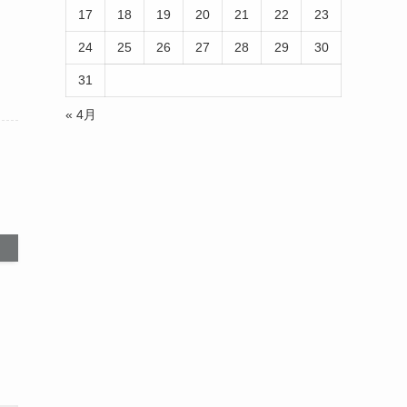
17
18
19
20
21
22
23
24
25
26
27
28
29
30
31
« 4月