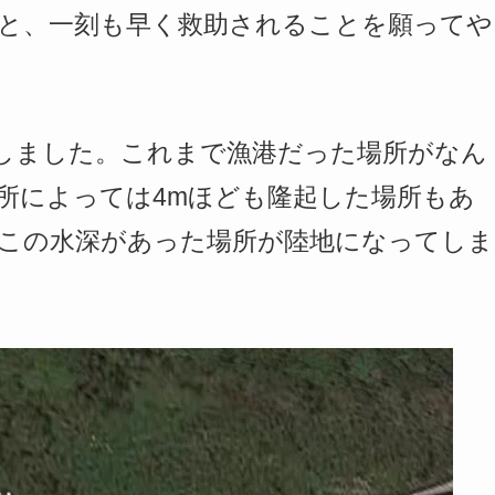
と、一刻も早く救助されることを願ってや
しました。これまで漁港だった場所がなん
所によっては4mほども隆起した場所もあ
この水深があった場所が陸地になってしま