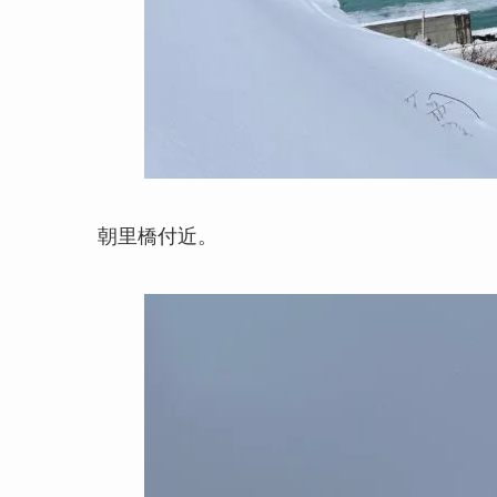
朝里橋付近。