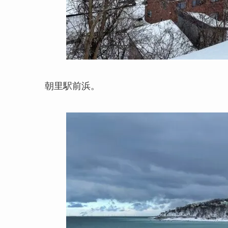
朝里駅前浜。