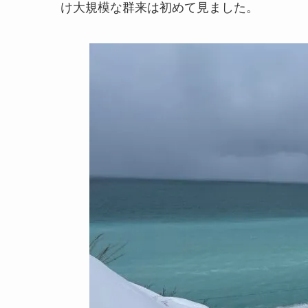
け大規模な群来は初めて見ました。