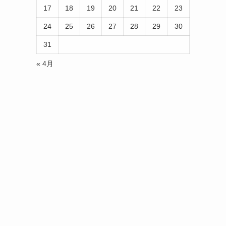
17
18
19
20
21
22
23
24
25
26
27
28
29
30
31
« 4月