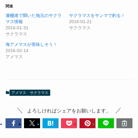
関連
瀬棚港で聞いた地元のサクラ
サクラマスをサンマで釣る！
マス情報
2016-01-21
2016-01-31
サクラマス
サクラマス
海アメマスが美味しそう！
2016-02-14
アメマス
アメマス
サクラマス
よろしければシェアをお願いします。