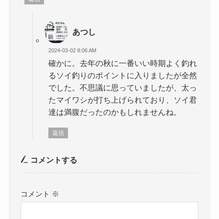
あつし
2024-03-02 8:06 AM
確かに。去年の秋に一番いい時期よく釣れ
るソイ釣りのポイントに入りましたが全然
でした。不思議に思っていましたが、太っ
たマイワシが打ち上げられており、ソイ君
達は満腹だったのかもしれませんね。
返信
コメントする
コメント
※