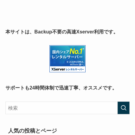
本サイトは、Backup不要の高速Xserver利用です。
サポートも24時間体制で迅速丁寧、オススメです。
人気の投稿とページ