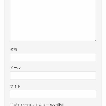
名前
メール
サイト
新しいコメントをメールで通知