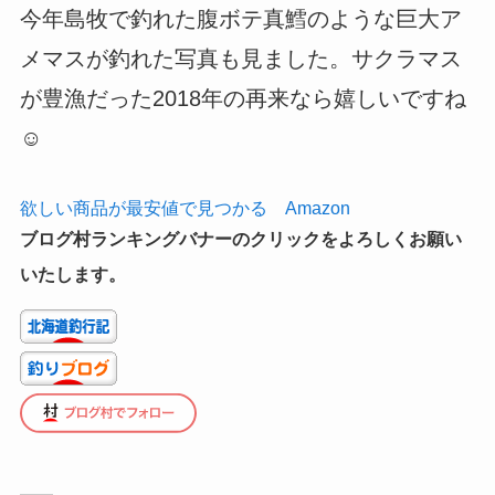
今年島牧で釣れた腹ボテ真鱈のような巨大ア
メマスが釣れた写真も見ました。サクラマス
が豊漁だった2018年の再来なら嬉しいですね
☺️
欲しい商品が最安値で見つかる Amazon
ブログ村ランキングバナーのクリックをよろしくお願い
いたします。