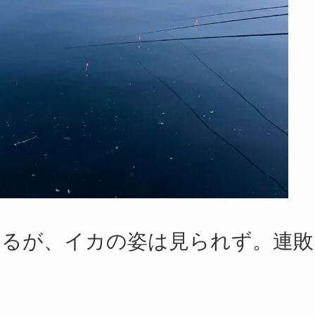
てみるが、イカの姿は見られず。連敗