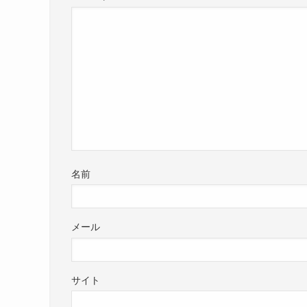
名前
メール
サイト