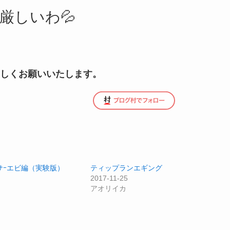
厳しいわ💦
しくお願いいたします。
サｰエビ編（実験版）
ティップランエギング
2017-11-25
アオリイカ