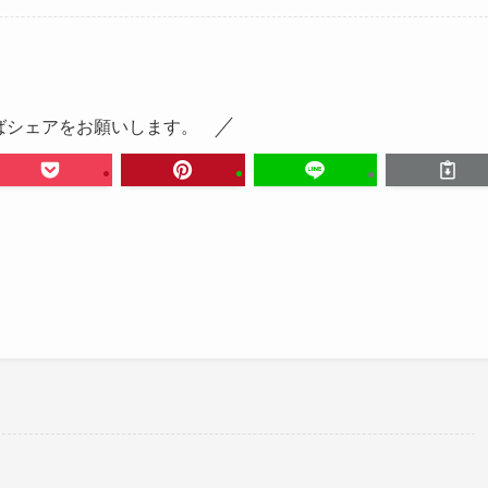
ばシェアをお願いします。