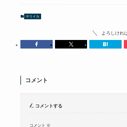
ヤリイカ
よろしけれ
コメント
コメントする
コメント
※