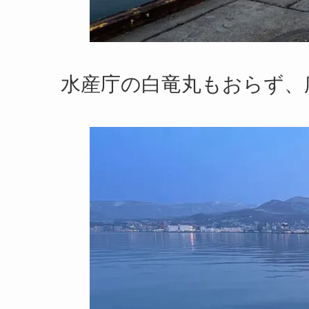
水産庁の白竜丸もおらず、