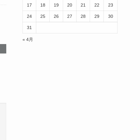
17
18
19
20
21
22
23
24
25
26
27
28
29
30
31
« 4月