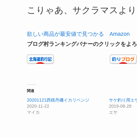
こりゃあ、サクラマスより
欲しい商品が最安値で見つかる Amazon
ブログ村ランキングバナーのクリックをよろ
関連
20201121西積丹磯イカリベンジ
サケ釣り用エ
2020-11-22
2019-08-28
マイカ
エサ