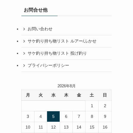
お問合せ他
お問い合わせ
サケ釣り持ち物リスト ルアー/ふかせ
サケ釣り持ち物リスト 投げ釣り
プライバシーポリシー
2026年8月
月
火
水
木
金
土
日
1
2
3
4
5
6
7
8
9
10
11
12
13
14
15
16