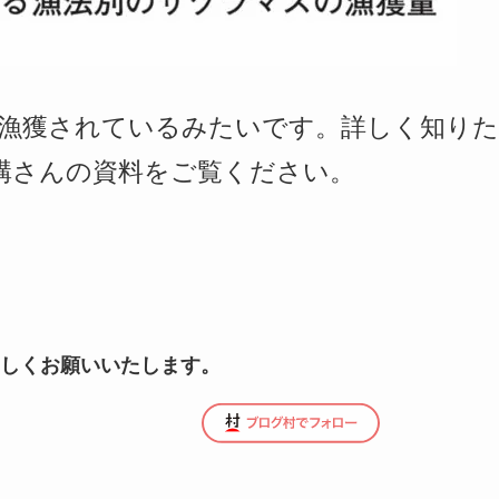
漁獲されているみたいです。詳しく知りた
構さんの資料をご覧ください。
しくお願いいたします。