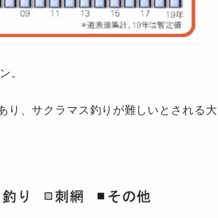
トン。
があり、サクラマス釣りが難しいとされる大