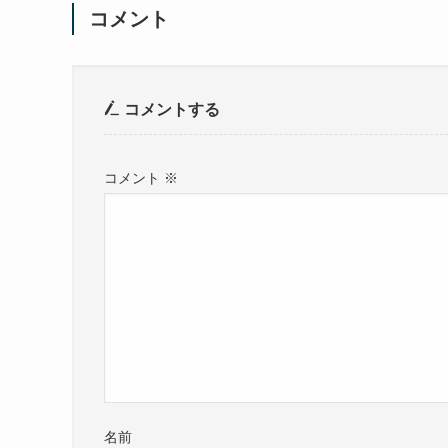
コメント
コメントする
コメント
※
名前