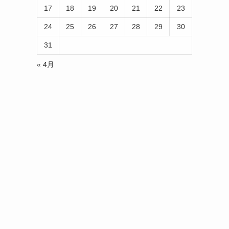
17
18
19
20
21
22
23
24
25
26
27
28
29
30
31
« 4月