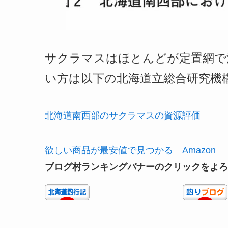
サクラマスはほとんどが定置網で
い方は以下の北海道立総合研究機
北海道南西部のサクラマスの資源評価
欲しい商品が最安値で見つかる Amazon
ブログ村ランキングバナーのクリックをよろ