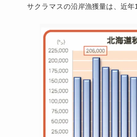
サクラマスの沿岸漁獲量は、近年1,