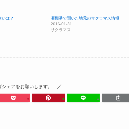
違いは？
瀬棚港で聞いた地元のサクラマス情報
2016-01-31
サクラマス
ばシェアをお願いします。