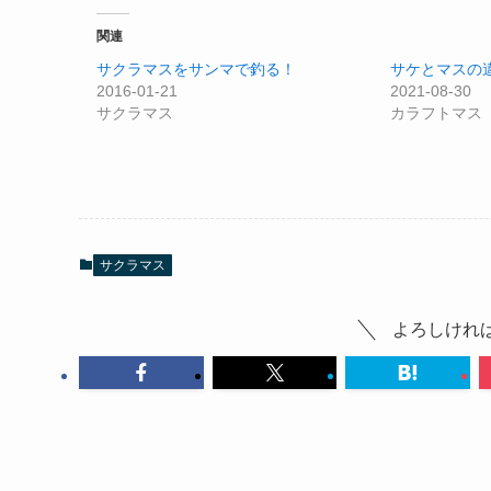
関連
サクラマスをサンマで釣る！
サケとマスの
2016-01-21
2021-08-30
サクラマス
カラフトマス
サクラマス
よろしけれ