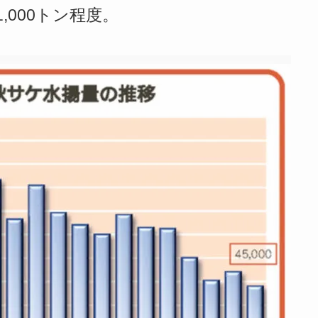
000トン程度。