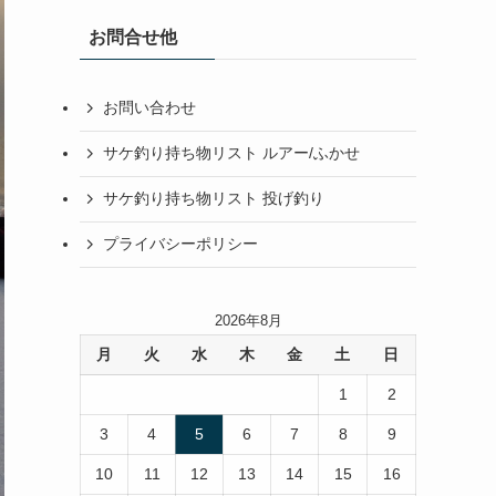
お問合せ他
お問い合わせ
サケ釣り持ち物リスト ルアー/ふかせ
サケ釣り持ち物リスト 投げ釣り
プライバシーポリシー
2026年8月
月
火
水
木
金
土
日
1
2
3
4
5
6
7
8
9
10
11
12
13
14
15
16