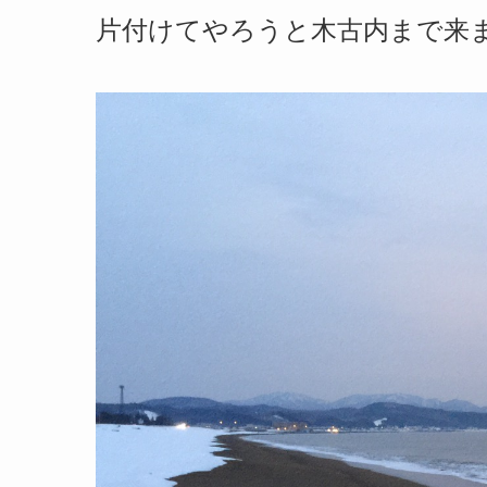
片付けてやろうと木古内まで来