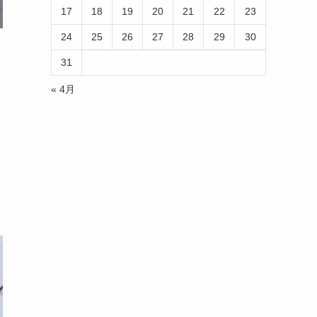
17
18
19
20
21
22
23
24
25
26
27
28
29
30
31
« 4月