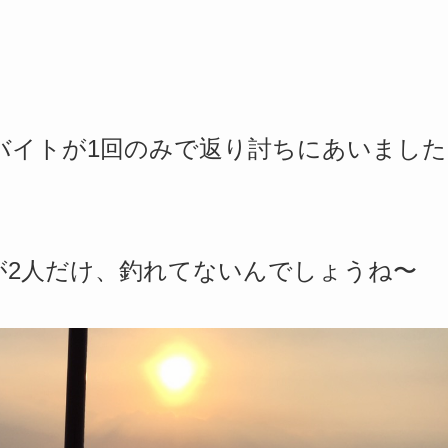
バイトが1回のみで返り討ちにあいました
が2人だけ、釣れてないんでしょうね〜