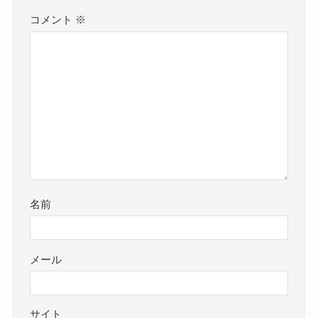
コメント
※
名前
メール
サイト