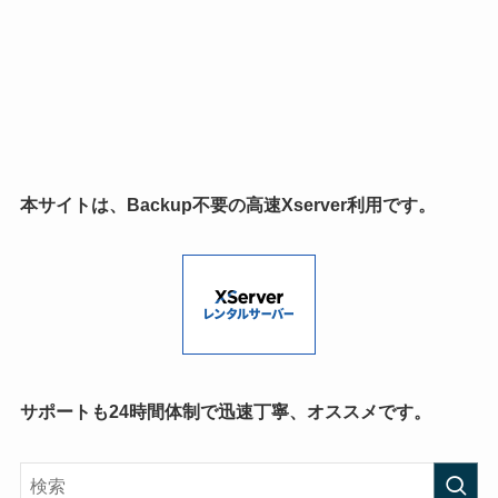
本サイトは、Backup不要の高速Xserver利用です。
サポートも24時間体制で迅速丁寧、オススメです。