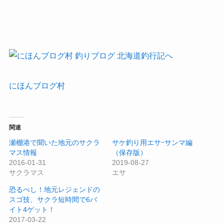
にほんブログ村
関連
瀬棚港で聞いた地元のサクラ
サケ釣り用エサｰサンマ編
マス情報
（保存版）
2016-01-31
2019-08-27
サクラマス
エサ
恐るべし！地元レジェンドの
スゴ技、サクラ短時間で6バ
イト4ゲット！
2017-03-22