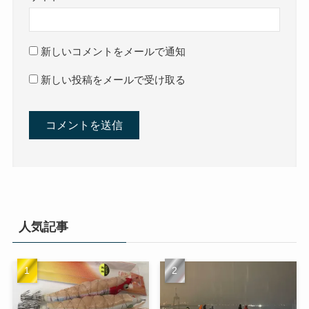
新しいコメントをメールで通知
新しい投稿をメールで受け取る
人気記事