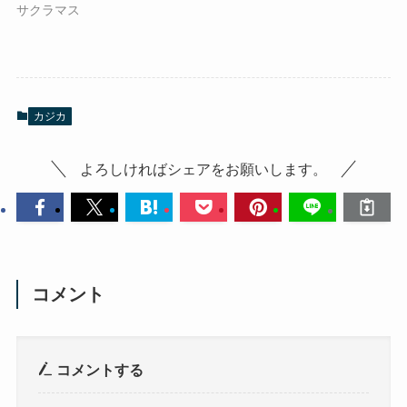
サクラマス
カジカ
よろしければシェアをお願いします。
コメント
コメントする