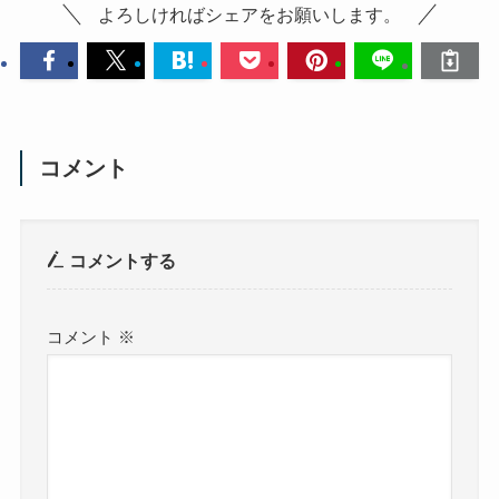
よろしければシェアをお願いします。
コメント
コメントする
コメント
※