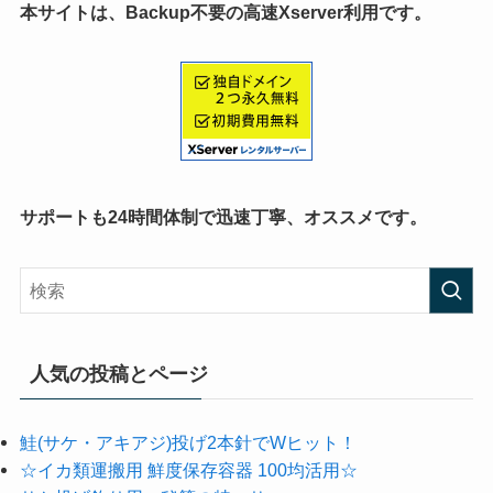
本サイトは、Backup不要の高速Xserver利用です。
サポートも24時間体制で迅速丁寧、オススメです。
人気の投稿とページ
鮭(サケ・アキアジ)投げ2本針でWヒット！
☆イカ類運搬用 鮮度保存容器 100均活用☆