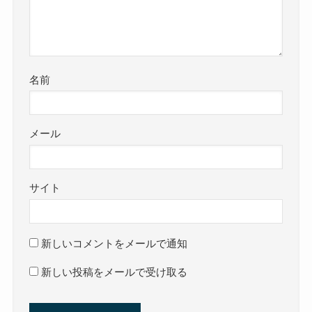
名前
メール
サイト
新しいコメントをメールで通知
新しい投稿をメールで受け取る